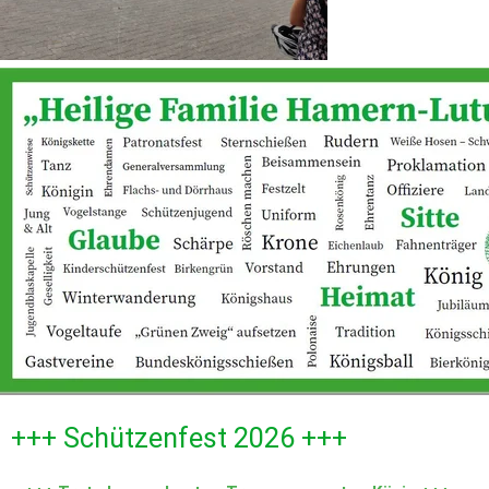
+++ Schützenfest 2026 +++