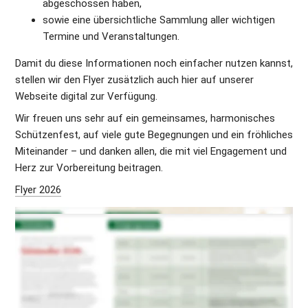
abgeschossen haben,
sowie eine übersichtliche Sammlung aller wichtigen 
Termine und Veranstaltungen.
Damit du diese Informationen noch einfacher nutzen kannst, 
stellen wir den Flyer zusätzlich auch hier auf unserer 
Webseite digital zur Verfügung.
Wir freuen uns sehr auf ein gemeinsames, harmonisches 
Schützenfest, auf viele gute Begegnungen und ein fröhliches 
Miteinander – und danken allen, die mit viel Engagement und 
Herz zur Vorbereitung beitragen.
Flyer 2026