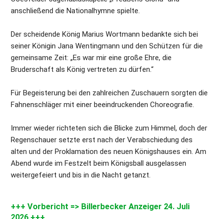
anschließend die Nationalhymne spielte.
Der scheidende König Marius Wortmann bedankte sich bei 
seiner Königin Jana Wentingmann und den Schützen für die 
gemeinsame Zeit: „Es war mir eine große Ehre, die 
Bruderschaft als König vertreten zu dürfen.“
Für Begeisterung bei den zahlreichen Zuschauern sorgten die 
Fahnenschläger mit einer beeindruckenden Choreografie.
Immer wieder richteten sich die Blicke zum Himmel, doch der 
Regenschauer setzte erst nach der Verabschiedung des 
alten und der Proklamation des neuen Königshauses ein. Am 
Abend wurde im Festzelt beim Königsball ausgelassen 
weitergefeiert und bis in die Nacht getanzt.
+++ Vorbericht => Billerbecker Anzeiger 24. Juli 
2026 +++