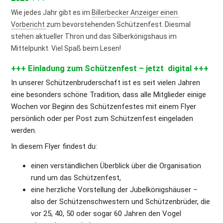
Wie jedes Jahr gibt es im 
Billerbecker Anzeiger einen 
Vorbericht 
zum bevorstehenden Schützenfest. Diesmal 
stehen aktueller Thron und das Silberkönigshaus im 
Mittelpunkt. Viel Spaß beim Lesen!
+++ Einladung zum Schützenfest – jetzt  digital +++
In unserer Schützenbruderschaft ist es seit vielen Jahren 
eine besonders schöne Tradition, dass alle Mitglieder einige 
Wochen vor Beginn des Schützenfestes mit einem Flyer 
persönlich oder per Post zum Schützenfest eingeladen 
werden.
In diesem Flyer findest du:
einen verständlichen Überblick über die Organisation 
rund um das Schützenfest,
eine herzliche Vorstellung der Jubelkönigshäuser – 
also der Schützenschwestern und Schützenbrüder, die 
vor 25, 40, 50 oder sogar 60 Jahren den Vogel 