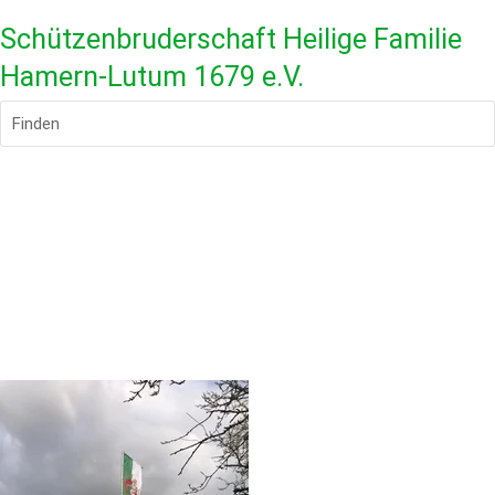
Schützenbruderschaft Heilige Familie
Hamern-Lutum 1679 e.V.
Finden